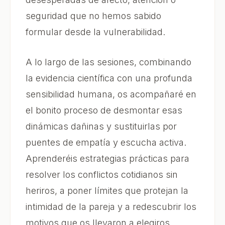
seguridad que no hemos sabido
formular desde la vulnerabilidad.
A lo largo de las sesiones, combinando
la evidencia científica con una profunda
sensibilidad humana, os acompañaré en
el bonito proceso de desmontar esas
dinámicas dañinas y sustituirlas por
puentes de empatía y escucha activa.
Aprenderéis estrategias prácticas para
resolver los conflictos cotidianos sin
heriros, a poner límites que protejan la
intimidad de la pareja y a redescubrir los
motivos que os llevaron a elegiros