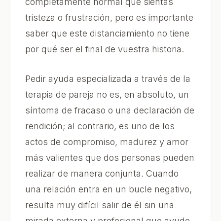
completamente normal que sientas
tristeza o frustración, pero es importante
saber que este distanciamiento no tiene
por qué ser el final de vuestra historia.
Pedir ayuda especializada a través de la
terapia de pareja no es, en absoluto, un
síntoma de fracaso o una declaración de
rendición; al contrario, es uno de los
actos de compromiso, madurez y amor
más valientes que dos personas pueden
realizar de manera conjunta. Cuando
una relación entra en un bucle negativo,
resulta muy difícil salir de él sin una
mirada externa y profesional que ayude