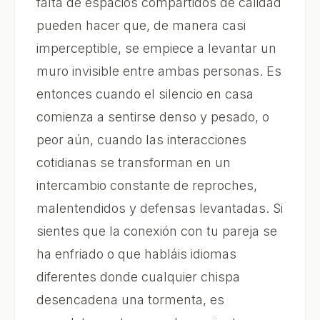
falta de espacios compartidos de calidad
pueden hacer que, de manera casi
imperceptible, se empiece a levantar un
muro invisible entre ambas personas. Es
entonces cuando el silencio en casa
comienza a sentirse denso y pesado, o
peor aún, cuando las interacciones
cotidianas se transforman en un
intercambio constante de reproches,
malentendidos y defensas levantadas. Si
sientes que la conexión con tu pareja se
ha enfriado o que habláis idiomas
diferentes donde cualquier chispa
desencadena una tormenta, es