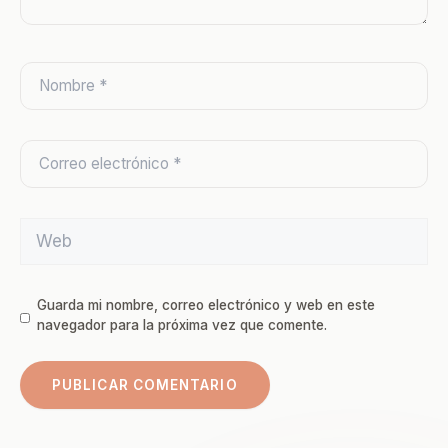
Guarda mi nombre, correo electrónico y web en este
navegador para la próxima vez que comente.