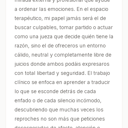
a ordenar las emociones. En el espacio
terapéutico, mi papel jamás será el de
buscar culpables, tomar partido o actuar
como una jueza que decide quién tiene la
razón, sino el de ofreceros un entorno
cálido, neutral y completamente libre de
juicios donde ambos podáis expresaros
con total libertad y seguridad. El trabajo
clínico se enfoca en aprender a traducir
lo que se esconde detrás de cada
enfado o de cada silencio incómodo,
descubriendo que muchas veces los
reproches no son más que peticiones
desesperadas de afecto, atención o