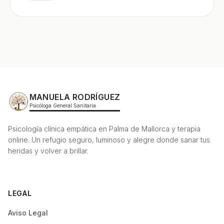
MANUELA RODRÍGUEZ
Psicóloga General Sanitaria.
Psicología clínica empática en Palma de Mallorca y terapia
online. Un refugio seguro, luminoso y alegre donde sanar tus
heridas y volver a brillar.
LEGAL
Aviso Legal