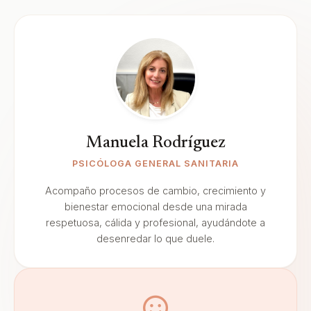
Manuela Rodríguez
PSICÓLOGA GENERAL SANITARIA
Acompaño procesos de cambio, crecimiento y
bienestar emocional desde una mirada
respetuosa, cálida y profesional, ayudándote a
desenredar lo que duele.