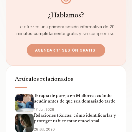
¿Hablamos?
Te ofrezco una
primera sesión informativa de 20
minutos completamente gratis
y sin compromiso.
AGENDAR 1ª SESIÓN GRATIS.
Artículos relacionados
Terapia de pareja en Mallorca: cuándo
acudir antes de que sea demasiado tarde
17 Jul, 2026
Relaciones tóxicas: cómo identificarlas y
proteger tu bienestar emocional
28 Jul, 2026