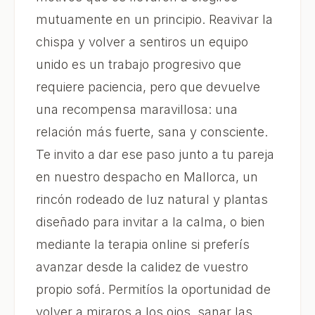
mutuamente en un principio. Reavivar la
chispa y volver a sentiros un equipo
unido es un trabajo progresivo que
requiere paciencia, pero que devuelve
una recompensa maravillosa: una
relación más fuerte, sana y consciente.
Te invito a dar ese paso junto a tu pareja
en nuestro despacho en Mallorca, un
rincón rodeado de luz natural y plantas
diseñado para invitar a la calma, o bien
mediante la terapia online si preferís
avanzar desde la calidez de vuestro
propio sofá. Permitíos la oportunidad de
volver a miraros a los ojos, sanar las