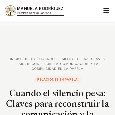
MANUELA RODRÍGUEZ
Psicóloga General Sanitaria.
INICIO
/
BLOG
/
CUANDO EL SILENCIO PESA: CLAVES
PARA RECONSTRUIR LA COMUNICACIÓN Y LA
COMPLICIDAD EN LA PAREJA
RELACIONES EN PAREJA
Cuando el silencio pesa:
Claves para reconstruir la