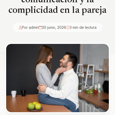
comunicación y la
complicidad en la pareja
Por admin
30 junio, 2026
3 min de lectura