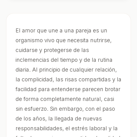
El amor que une a una pareja es un
organismo vivo que necesita nutrirse,
cuidarse y protegerse de las
inclemencias del tiempo y de la rutina
diaria. Al principio de cualquier relación,
la complicidad, las risas compartidas y la
facilidad para entenderse parecen brotar
de forma completamente natural, casi
sin esfuerzo. Sin embargo, con el paso
de los años, la llegada de nuevas
responsabilidades, el estrés laboral y la